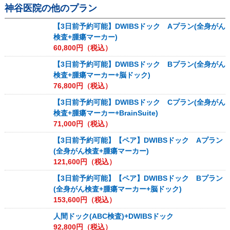
神谷医院
の他のプラン
【3日前予約可能】DWIBSドック Aプラン(全身がん
検査+腫瘍マーカー)
60,800
円（税込）
【3日前予約可能】DWIBSドック Bプラン(全身がん
検査+腫瘍マーカー+脳ドック)
76,800
円（税込）
【3日前予約可能】DWIBSドック Cプラン(全身がん
検査+腫瘍マーカー+BrainSuite)
71,000
円（税込）
【3日前予約可能】【ペア】DWIBSドック Aプラン
(全身がん検査+腫瘍マーカー)
121,600
円（税込）
【3日前予約可能】【ペア】DWIBSドック Bプラン
(全身がん検査+腫瘍マーカー+脳ドック)
153,600
円（税込）
人間ドック(ABC検査)+DWIBSドック
92,800
円（税込）