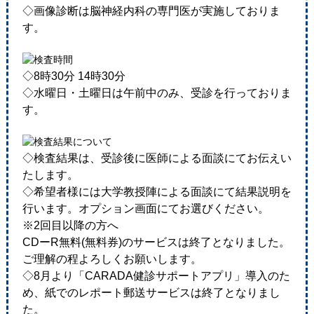
◇画像診断は脳神経内科の専門医が実施しておりま
す。
◇8時30分 14時30分
◇水曜日・土曜日は午前中のみ、受診を行っておりま
す。
◇検査結果は、受診後に医師による面談にてお伝えい
たします。
◇希望者様には大学教授陣による面談にて結果説明を
行います。オプション画面にてお選びください。
※2回目以降の方へ
CDーR無料(無料券)のサービスは終了となりました。
ご理解の程よろしくお願いします。
◇8月より「CARADA健診サポートアプリ」導入のた
め、紙でのレポート郵送サービスは終了となりまし
た。