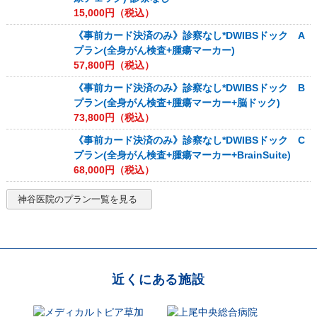
15,000
円（税込）
《事前カード決済のみ》診察なし*DWIBSドック A
プラン(全身がん検査+腫瘍マーカー)
57,800
円（税込）
《事前カード決済のみ》診察なし*DWIBSドック B
プラン(全身がん検査+腫瘍マーカー+脳ドック)
73,800
円（税込）
《事前カード決済のみ》診察なし*DWIBSドック C
プラン(全身がん検査+腫瘍マーカー+BrainSuite)
68,000
円（税込）
神谷医院
のプラン一覧を見る
近くにある施設