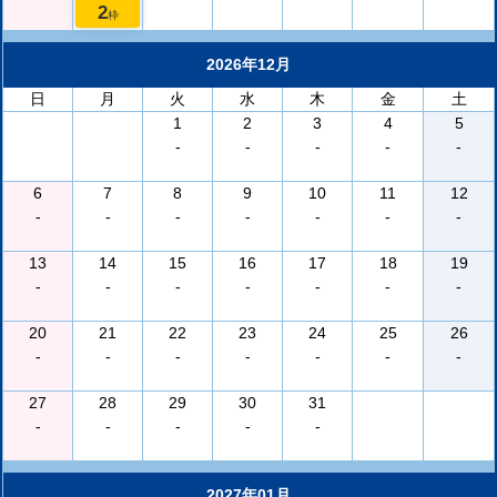
2
枠
2026年12月
日
月
火
水
木
金
土
1
2
3
4
5
-
-
-
-
-
6
7
8
9
10
11
12
-
-
-
-
-
-
-
13
14
15
16
17
18
19
-
-
-
-
-
-
-
20
21
22
23
24
25
26
-
-
-
-
-
-
-
27
28
29
30
31
-
-
-
-
-
2027年01月