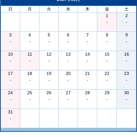
日
月
火
水
木
金
土
1
2
-
-
3
4
5
6
7
8
9
-
-
-
-
-
-
-
10
11
12
13
14
15
16
-
-
-
-
-
-
-
17
18
19
20
21
22
23
-
-
-
-
-
-
-
24
25
26
27
28
29
30
-
-
-
-
-
-
-
31
-