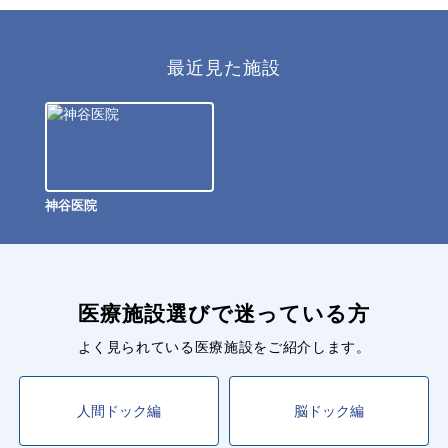
最近見た施設
神谷医院
医療施設選びで迷っている方
よく見られている医療施設をご紹介します。
人間ドック編
脳ドック編