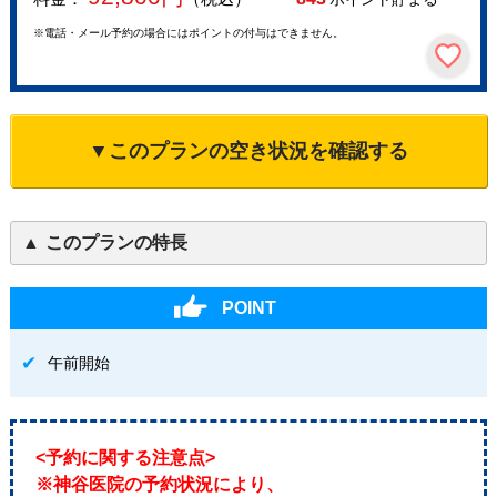
※電話・メール予約の場合にはポイントの付与はできません。
▼このプランの空き状況を確認する
このプランの特長
POINT
午前開始
<予約に関する注意点>
※神谷医院の予約状況により、