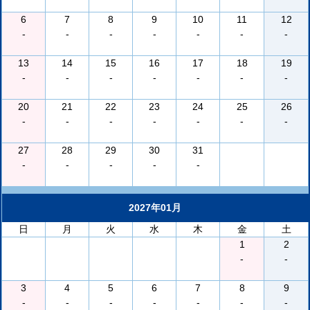
6
7
8
9
10
11
12
-
-
-
-
-
-
-
13
14
15
16
17
18
19
-
-
-
-
-
-
-
20
21
22
23
24
25
26
-
-
-
-
-
-
-
27
28
29
30
31
-
-
-
-
-
2027年01月
日
月
火
水
木
金
土
1
2
-
-
3
4
5
6
7
8
9
-
-
-
-
-
-
-