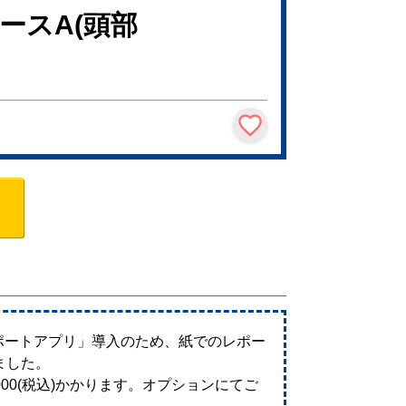
ースA(頭部
サポートアプリ」導入のため、紙でのレポー
ました。
00(税込)かかります。オプションにてご