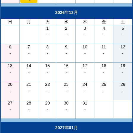
2026年12月
日
月
火
水
木
金
土
1
2
3
4
5
-
-
-
-
-
6
7
8
9
10
11
12
-
-
-
-
-
-
-
13
14
15
16
17
18
19
-
-
-
-
-
-
-
20
21
22
23
24
25
26
-
-
-
-
-
-
-
27
28
29
30
31
-
-
-
-
-
2027年01月