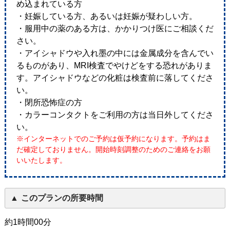
め込まれている方
・妊娠している方、あるいは妊娠が疑わしい方。
・服用中の薬のある方は、かかりつけ医にご相談くだ
さい。
・アイシャドウや入れ墨の中には金属成分を含んでい
るものがあり、MRI検査でやけどをする恐れがありま
す。アイシャドウなどの化粧は検査前に落してくださ
い。
・閉所恐怖症の方
・カラーコンタクトをご利用の方は当日外してくださ
い。
※インターネットでのご予約は仮予約になります。予約はま
だ確定しておりません。開始時刻調整のためのご連絡をお願
いいたします。
このプランの所要時間
約1時間00分