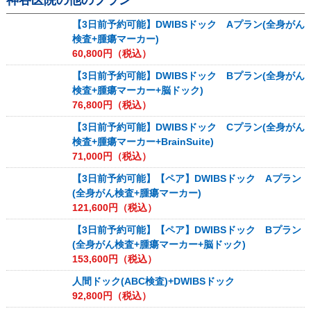
神谷医院
の他のプラン
【3日前予約可能】DWIBSドック Aプラン(全身がん
検査+腫瘍マーカー)
60,800
円（税込）
【3日前予約可能】DWIBSドック Bプラン(全身がん
検査+腫瘍マーカー+脳ドック)
76,800
円（税込）
【3日前予約可能】DWIBSドック Cプラン(全身がん
検査+腫瘍マーカー+BrainSuite)
71,000
円（税込）
【3日前予約可能】【ペア】DWIBSドック Aプラン
(全身がん検査+腫瘍マーカー)
121,600
円（税込）
【3日前予約可能】【ペア】DWIBSドック Bプラン
(全身がん検査+腫瘍マーカー+脳ドック)
153,600
円（税込）
人間ドック(ABC検査)+DWIBSドック
92,800
円（税込）