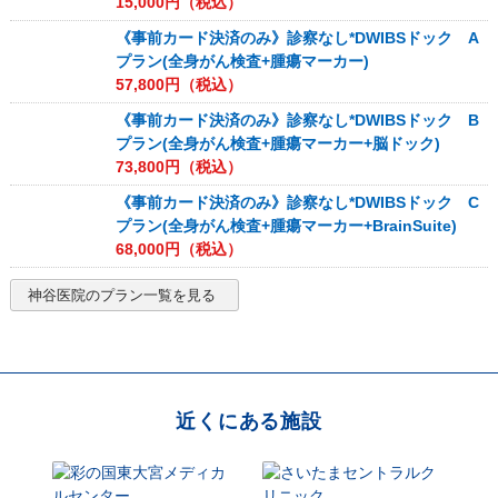
15,000
円（税込）
《事前カード決済のみ》診察なし*DWIBSドック A
プラン(全身がん検査+腫瘍マーカー)
57,800
円（税込）
《事前カード決済のみ》診察なし*DWIBSドック B
プラン(全身がん検査+腫瘍マーカー+脳ドック)
73,800
円（税込）
《事前カード決済のみ》診察なし*DWIBSドック C
プラン(全身がん検査+腫瘍マーカー+BrainSuite)
68,000
円（税込）
神谷医院
のプラン一覧を見る
近くにある施設