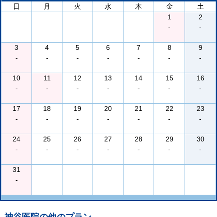
日
月
火
水
木
金
土
1
2
-
-
3
4
5
6
7
8
9
-
-
-
-
-
-
-
10
11
12
13
14
15
16
-
-
-
-
-
-
-
17
18
19
20
21
22
23
-
-
-
-
-
-
-
24
25
26
27
28
29
30
-
-
-
-
-
-
-
31
-