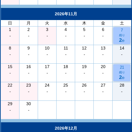
2026年11月
日
月
火
水
木
金
土
1
2
3
4
5
6
7
-
-
-
-
-
-
残り
2
枠
8
9
10
11
12
13
14
-
-
-
-
-
-
-
15
16
17
18
19
20
21
-
-
-
-
-
-
残り
2
枠
22
23
24
25
26
27
28
-
-
-
-
-
-
-
29
30
-
-
2026年12月