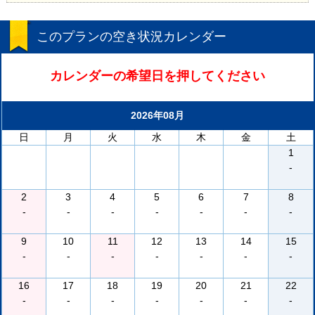
このプランの空き状況カレンダー
カレンダーの希望日を押してください
2026年08月
日
月
火
水
木
金
土
1
-
2
3
4
5
6
7
8
-
-
-
-
-
-
-
9
10
11
12
13
14
15
-
-
-
-
-
-
-
16
17
18
19
20
21
22
-
-
-
-
-
-
-