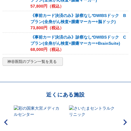
プラン(全身がん検査+腫瘍マーカー)
57,800
円（税込）
《事前カード決済のみ》診察なし*DWIBSドック B
プラン(全身がん検査+腫瘍マーカー+脳ドック)
73,800
円（税込）
《事前カード決済のみ》診察なし*DWIBSドック C
プラン(全身がん検査+腫瘍マーカー+BrainSuite)
68,000
円（税込）
神谷医院
のプラン一覧を見る
近くにある施設