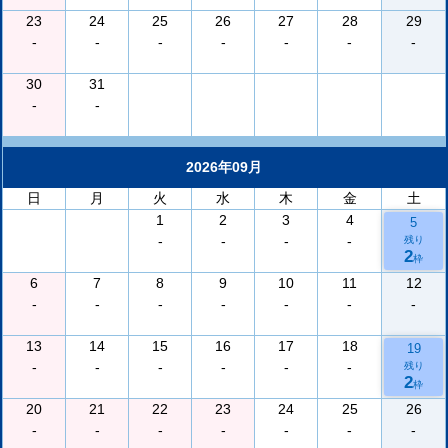
23
24
25
26
27
28
29
-
-
-
-
-
-
-
30
31
-
-
2026年09月
日
月
火
水
木
金
土
1
2
3
4
5
-
-
-
-
残り
2
枠
6
7
8
9
10
11
12
-
-
-
-
-
-
-
13
14
15
16
17
18
19
-
-
-
-
-
-
残り
2
枠
20
21
22
23
24
25
26
-
-
-
-
-
-
-