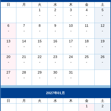
日
月
火
水
木
金
土
1
2
3
4
5
-
-
-
-
-
6
7
8
9
10
11
12
-
-
-
-
-
-
-
13
14
15
16
17
18
19
-
-
-
-
-
-
-
20
21
22
23
24
25
26
-
-
-
-
-
-
-
27
28
29
30
31
-
-
-
-
-
2027年01月
日
月
火
水
木
金
土
1
2