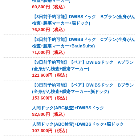
検査+腫瘍マーカー)
60,800
円（税込）
【3日前予約可能】DWIBSドック Bプラン(全身がん
検査+腫瘍マーカー+脳ドック)
76,800
円（税込）
【3日前予約可能】DWIBSドック Cプラン(全身がん
検査+腫瘍マーカー+BrainSuite)
71,000
円（税込）
【3日前予約可能】【ペア】DWIBSドック Aプラン
(全身がん検査+腫瘍マーカー)
121,600
円（税込）
【3日前予約可能】【ペア】DWIBSドック Bプラン
(全身がん検査+腫瘍マーカー+脳ドック)
153,600
円（税込）
人間ドック(ABC検査)+DWIBSドック
92,800
円（税込）
人間ドック(ABC検査)+DWIBSドック+脳ドック
107,600
円（税込）