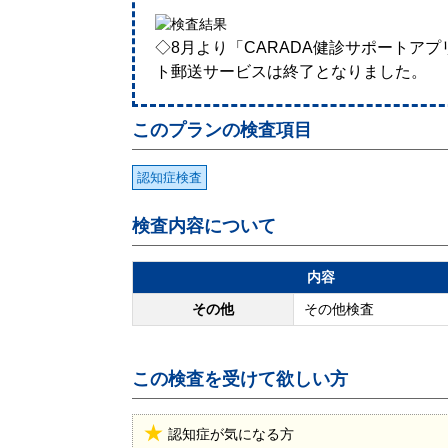
◇8月より「CARADA健診サポートア
ト郵送サービスは終了となりました。
このプランの検査項目
認知症検査
検査内容について
内容
その他
その他検査
この検査を受けて欲しい方
認知症が気になる方