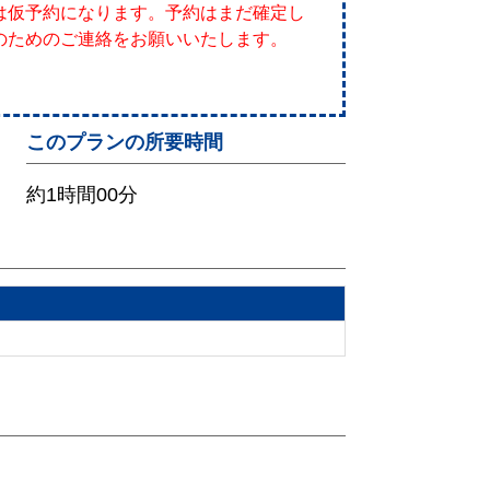
は仮予約になります。予約はまだ確定し
のためのご連絡をお願いいたします。
このプランの所要時間
約1時間00分