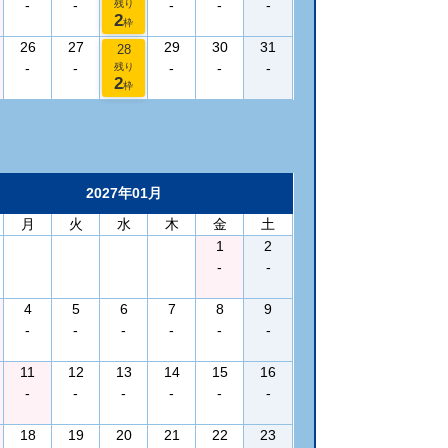
-
-
-
-
-
残り
2
枠
26
27
29
30
31
28
-
-
-
-
-
残り
2
枠
2027年01月
月
火
水
木
金
土
1
2
-
-
4
5
6
7
8
9
-
-
-
-
-
-
11
12
13
14
15
16
-
-
-
-
-
-
18
19
20
21
22
23