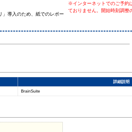
※インターネットでのご予約
ておりません。開始時刻調整
プリ」導入のため、紙でのレポー
詳細説明
BrainSuite