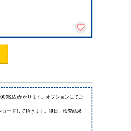
00(税込)かかります。オプションにてご
ロードして頂きます。後日、検査結果
。