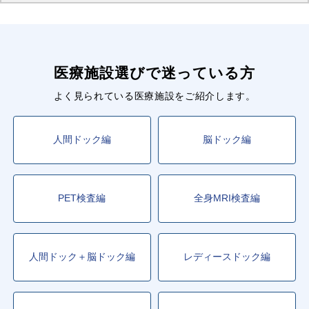
医療施設選びで迷っている方
よく見られている医療施設をご紹介します。
人間ドック編
脳ドック編
PET検査編
全身MRI検査編
人間ドック＋脳ドック編
レディースドック編