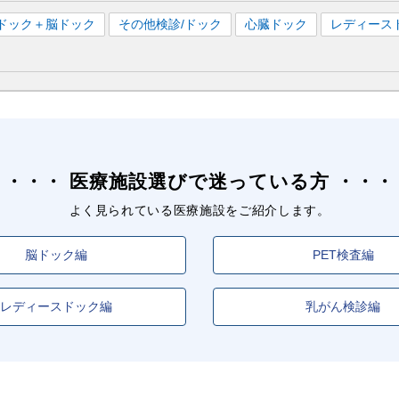
ドック＋脳ドック
その他検診/ドック
心臓ドック
レディース
医療施設選びで迷っている方
よく見られている医療施設をご紹介します。
脳ドック編
PET検査編
レディースドック編
乳がん検診編