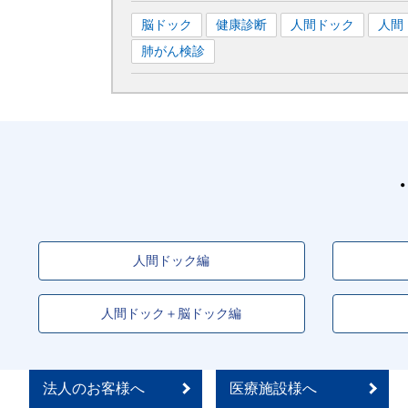
脳ドック
健康診断
人間ドック
人間
肺がん検診
人間ドック編
人間ドック＋脳ドック編
法人のお客様へ
医療施設様へ