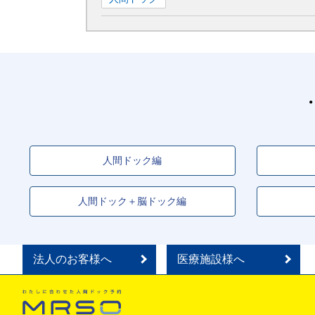
人間ドック編
人間ドック＋脳ドック編
法人のお客様へ
医療施設様へ