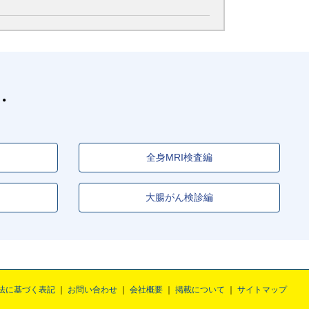
全身MRI検査編
大腸がん検診編
法に基づく表記
お問い合わせ
会社概要
掲載について
サイトマップ