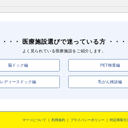
医療施設選びで迷っている方
よく見られている医療施設をご紹介します。
脳ドック編
PET検査編
レディースドック編
乳がん検診編
マーソについて
利用規約
プライバシーポリシー
特定商取引