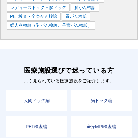
レディースドック＋脳ドック
肺がん検診
PET検査・全身がん検診
胃がん検診
婦人科検診（乳がん検診、子宮がん検診）
医療施設選びで迷っている方
よく見られている医療施設をご紹介します。
人間ドック編
脳ドック編
PET検査編
全身MRI検査編