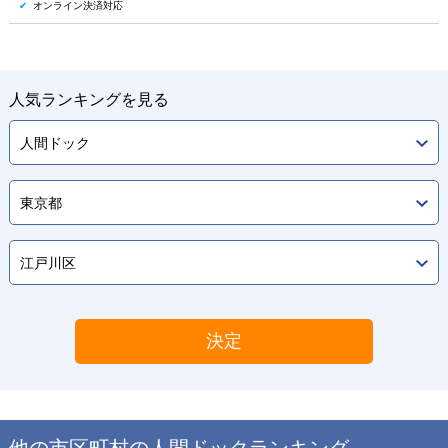
オンライン決済対応
人気ランキングを見る
決定