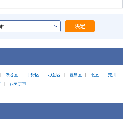
決定
渋谷区
中野区
杉並区
豊島区
北区
荒川
市
西東京市