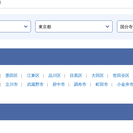
駅
墨田区
江東区
品川区
目黒区
大田区
世田谷区
立川市
武蔵野市
府中市
調布市
町田市
小金井