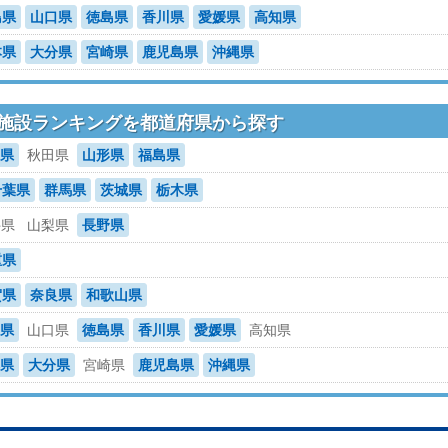
島県
山口県
徳島県
香川県
愛媛県
高知県
本県
大分県
宮崎県
鹿児島県
沖縄県
施設ランキングを都道府県から探す
県
秋田県
山形県
福島県
千葉県
群馬県
茨城県
栃木県
井県
山梨県
長野県
重県
賀県
奈良県
和歌山県
県
山口県
徳島県
香川県
愛媛県
高知県
県
大分県
宮崎県
鹿児島県
沖縄県