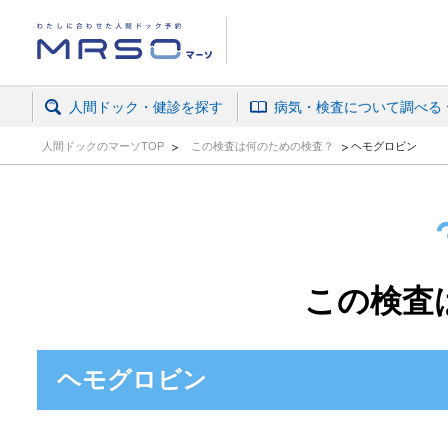
人間ドック・がん検診予約ならマーソ
人間ドック・健診を探す
病気・検査について調べる
人間ドックのマーソTOP
この検査は何のための検査？
ヘモグロビン
この検査
ヘモグロビン