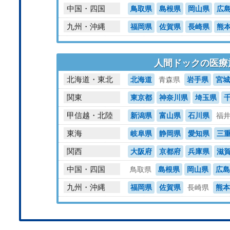
中国・四国
鳥取県
島根県
岡山県
広
九州・沖縄
福岡県
佐賀県
長崎県
熊
人間ドックの医療
北海道・東北
北海道
青森県
岩手県
宮城
関東
東京都
神奈川県
埼玉県
甲信越・北陸
新潟県
富山県
石川県
福
東海
岐阜県
静岡県
愛知県
三
関西
大阪府
京都府
兵庫県
滋
中国・四国
鳥取県
島根県
岡山県
広島
九州・沖縄
福岡県
佐賀県
長崎県
熊本