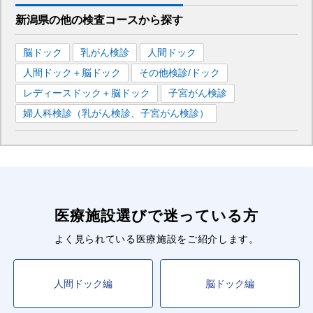
新潟県
の
他の
検査コースから探す
脳ドック
乳がん検診
人間ドック
人間ドック＋脳ドック
その他検診/ドック
レディースドック＋脳ドック
子宮がん検診
婦人科検診（乳がん検診、子宮がん検診）
医療施設選びで迷っている方
よく見られている医療施設をご紹介します。
人間ドック編
脳ドック編