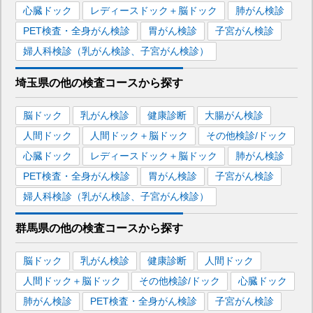
心臓ドック
レディースドック＋脳ドック
肺がん検診
PET検査・全身がん検診
胃がん検診
子宮がん検診
婦人科検診（乳がん検診、子宮がん検診）
埼玉県
の
他の
検査コースから探す
脳ドック
乳がん検診
健康診断
大腸がん検診
人間ドック
人間ドック＋脳ドック
その他検診/ドック
心臓ドック
レディースドック＋脳ドック
肺がん検診
PET検査・全身がん検診
胃がん検診
子宮がん検診
婦人科検診（乳がん検診、子宮がん検診）
群馬県
の
他の
検査コースから探す
脳ドック
乳がん検診
健康診断
人間ドック
人間ドック＋脳ドック
その他検診/ドック
心臓ドック
肺がん検診
PET検査・全身がん検診
子宮がん検診