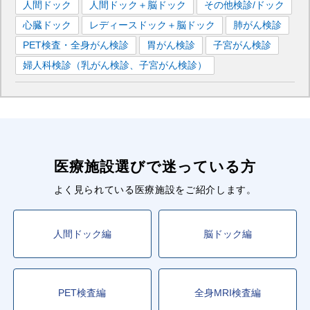
人間ドック
人間ドック＋脳ドック
その他検診/ドック
心臓ドック
レディースドック＋脳ドック
肺がん検診
PET検査・全身がん検診
胃がん検診
子宮がん検診
婦人科検診（乳がん検診、子宮がん検診）
医療施設選びで迷っている方
よく見られている医療施設をご紹介します。
人間ドック編
脳ドック編
PET検査編
全身MRI検査編