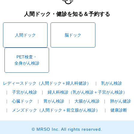
人間ドック・健診を知る＆予約する
人間ドック
脳ドック
PET検査・
全身がん検診
レディースドック（人間ドック＋婦人科健診）
乳がん検診
子宮がん検診
婦人科検診（乳がん検診＋子宮がん検診）
心臓ドック
胃がん検診
大腸がん検診
肺がん健診
メンズドック（人間ドック＋前立腺がん検診）
健康診断
© MRSO Inc. All rights reserved.