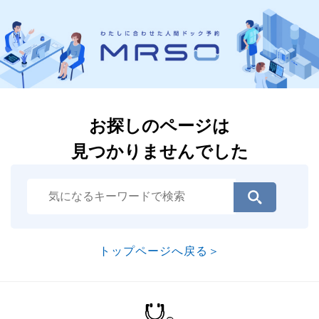
お探しのページは
見つかりませんでした
トップページへ戻る＞