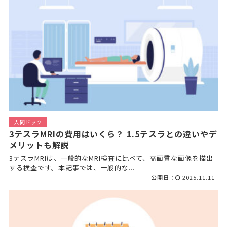
人間ドック
3テスラMRIの費用はいくら？ 1.5テスラとの違いやデ
メリットも解説
3テスラMRIは、一般的なMRI検査に比べて、高画質な画像を描出
する検査です。本記事では、一般的な...
公開日：
2025.11.11