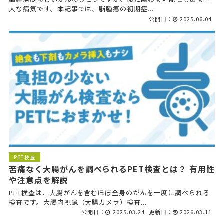
大な病気です。本記事では、脳腫瘍の初期症...
公開日：
2025.06.04
PET検査
苦痛なく大腸がんを調べられるPET検査とは？ 有用性
や注意点を解説
PET検査は、大腸がんを含むほぼ全身のがんを一度に調べられる
検査です。大腸内視鏡（大腸カメラ）検査...
公開日：
2025.03.24
更新日：
2026.03.11