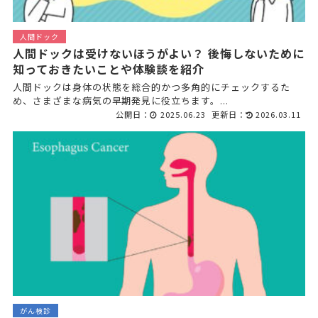
人間ドック
人間ドックは受けないほうがよい？ 後悔しないために
知っておきたいことや体験談を紹介
人間ドックは身体の状態を総合的かつ多角的にチェックするた
め、さまざまな病気の早期発見に役立ちます。...
公開日：
2025.06.23
更新日：
2026.03.11
がん検診