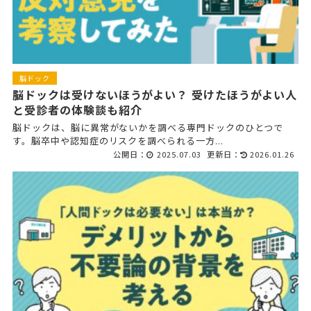
脳ドック
脳ドックは受けないほうがよい？ 受けたほうがよい人
と受診者の体験談も紹介
脳ドックは、脳に異常がないかを調べる専門ドックのひとつで
す。脳卒中や認知症のリスクを調べられる一方...
公開日：
2025.07.03
更新日：
2026.01.26