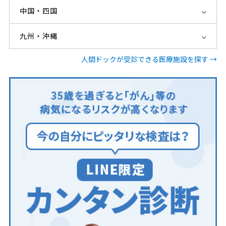
中国・四国
九州・沖縄
人間ドックが受診できる医療施設を探す →