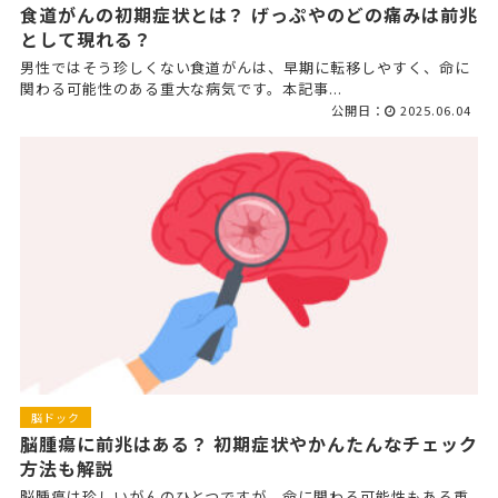
食道がんの初期症状とは？ げっぷやのどの痛みは前兆
として現れる？
男性ではそう珍しくない食道がんは、早期に転移しやすく、命に
関わる可能性のある重大な病気です。本記事...
公開日：
2025.06.04
脳ドック
脳腫瘍に前兆はある？ 初期症状やかんたんなチェック
方法も解説
脳腫瘍は珍しいがんのひとつですが、命に関わる可能性もある重