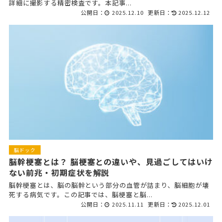
詳細に撮影する精密検査です。本記事...
公開日：
2025.12.10
更新日：
2025.12.12
脳ドック
脳幹梗塞とは？ 脳梗塞との違いや、見過ごしてはいけ
ない前兆・初期症状を解説
脳幹梗塞とは、脳の脳幹という部分の血管が詰まり、脳細胞が壊
死する病気です。この記事では、脳梗塞と脳...
公開日：
2025.11.11
更新日：
2025.12.01