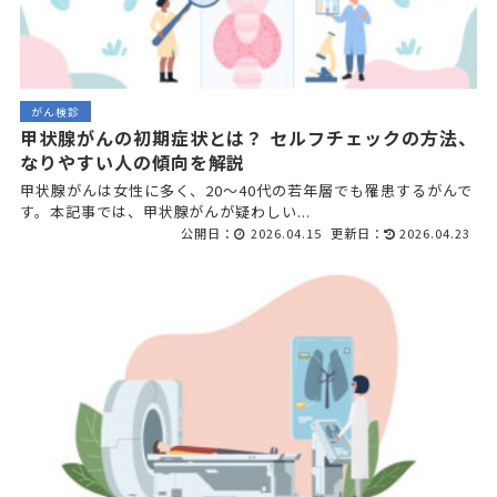
がん検診
甲状腺がんの初期症状とは？ セルフチェックの方法、
なりやすい人の傾向を解説
甲状腺がんは女性に多く、20～40代の若年層でも罹患するがんで
す。本記事では、甲状腺がんが疑わしい...
公開日：
2026.04.15
更新日：
2026.04.23