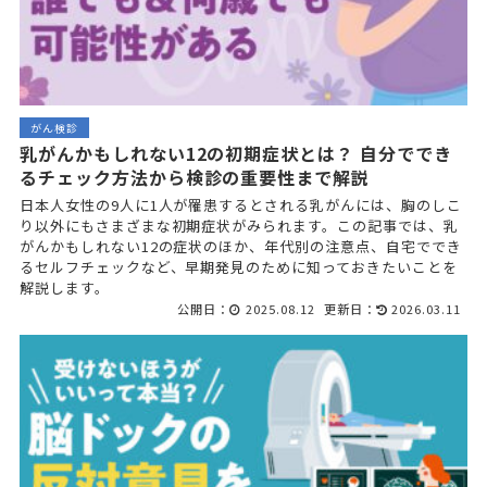
がん検診
乳がんかもしれない12の初期症状とは？ 自分ででき
るチェック方法から検診の重要性まで解説
日本人女性の9人に1人が罹患するとされる乳がんには、胸のしこ
り以外にもさまざまな初期症状がみられます。この記事では、乳
がんかもしれない12の症状のほか、年代別の注意点、自宅ででき
るセルフチェックなど、早期発見のために知っておきたいことを
解説します。
公開日：
2025.08.12
更新日：
2026.03.11