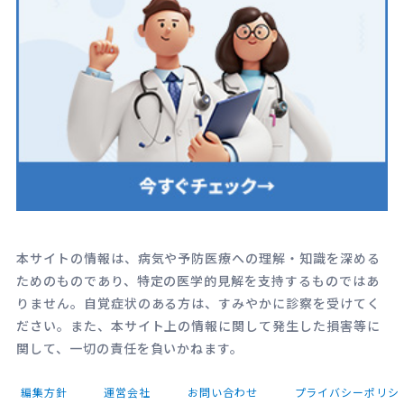
本サイトの情報は、病気や予防医療への理解・知識を深める
ためのものであり、特定の医学的見解を支持するものではあ
りません。自覚症状のある方は、すみやかに診察を受けてく
ださい。また、本サイト上の情報に関して発生した損害等に
関して、一切の責任を負いかねます。
編集方針
運営会社
お問い合わせ
プライバシーポリシ