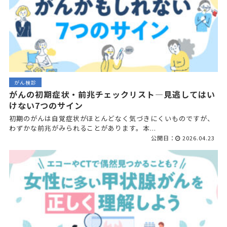
がん検診
がんの初期症状・前兆チェックリスト—見逃してはい
けない7つのサイン
初期のがんは自覚症状がほとんどなく気づきにくいものですが、
わずかな前兆がみられることがあります。本...
公開日：
2026.04.23