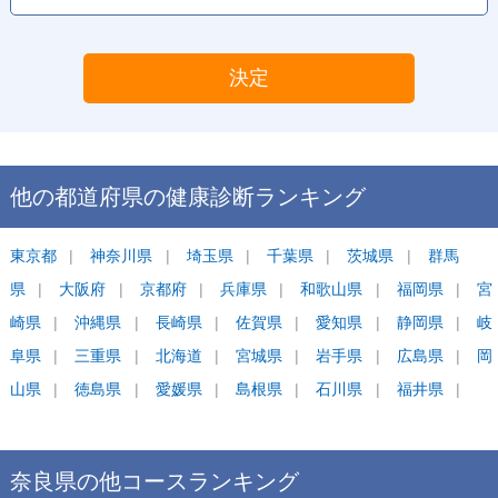
決定
他の都道府県の
健康診断
ランキング
東京都
神奈川県
埼玉県
千葉県
茨城県
群馬
県
大阪府
京都府
兵庫県
和歌山県
福岡県
宮
崎県
沖縄県
長崎県
佐賀県
愛知県
静岡県
岐
阜県
三重県
北海道
宮城県
岩手県
広島県
岡
山県
徳島県
愛媛県
島根県
石川県
福井県
奈良県
の他コース
ランキング