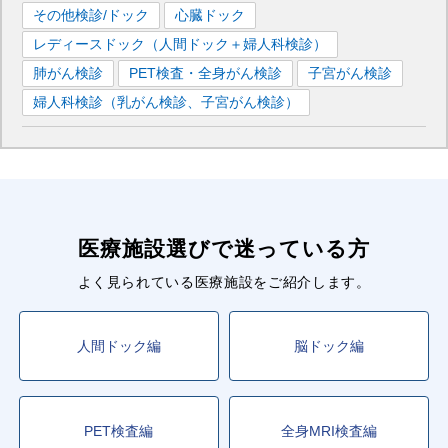
その他検診/ドック
心臓ドック
レディースドック（人間ドック＋婦人科検診）
肺がん検診
PET検査・全身がん検診
子宮がん検診
婦人科検診（乳がん検診、子宮がん検診）
医療施設選びで迷っている方
よく見られている医療施設をご紹介します。
人間ドック編
脳ドック編
PET検査編
全身MRI検査編