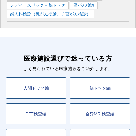
レディースドック＋脳ドック
胃がん検診
婦人科検診（乳がん検診、子宮がん検診）
医療施設選びで迷っている方
よく見られている医療施設をご紹介します。
人間ドック編
脳ドック編
PET検査編
全身MRI検査編