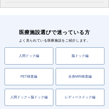
医療施設選びで迷っている方
よく見られている医療施設をご紹介します。
人間ドック編
脳ドック編
PET検査編
全身MRI検査編
人間ドック＋脳ドック編
レディースドック編