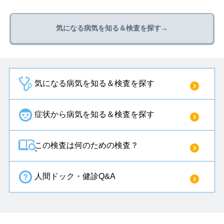
気になる病気を知る＆検査を探す→
気になる病気を知る＆検査を探す
症状から病気を知る＆検査を探す
この検査は何のための検査？
人間ドック・健診Q&A