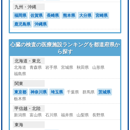
九州・沖縄
福岡県
佐賀県
長崎県
熊本県
大分県
宮崎県
鹿児島県
沖縄県
心臓の検査の医療施設ランキングを都道府県か
ら探す
北海道・東北
北海道
青森県
岩手県
宮城県
秋田県
山形県
福島県
関東
東京都
神奈川県
埼玉県
千葉県
群馬県
茨城県
栃木県
甲信越・北陸
新潟県
富山県
石川県
福井県
山梨県
長野県
東海