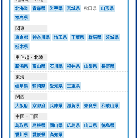
北海道
青森県
岩手県
宮城県
秋田県
山形県
福島県
関東
東京都
神奈川県
埼玉県
千葉県
群馬県
茨城県
栃木県
甲信越・北陸
新潟県
富山県
石川県
福井県
山梨県
長野県
東海
岐阜県
静岡県
愛知県
三重県
関西
大阪府
京都府
兵庫県
滋賀県
奈良県
和歌山県
中国・四国
鳥取県
島根県
岡山県
広島県
山口県
徳島県
香川県
愛媛県
高知県