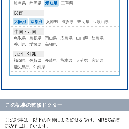
岐阜県
静岡県
愛知県
三重県
関西
大阪府
京都府
兵庫県
滋賀県
奈良県
和歌山県
中国・四国
鳥取県
島根県
岡山県
広島県
山口県
徳島県
香川県
愛媛県
高知県
九州・沖縄
福岡県
佐賀県
長崎県
熊本県
大分県
宮崎県
鹿児島県
沖縄県
この記事の監修ドクター
この記事は、以下の医師による監修を受け、MRSO編集
部が作成しています。