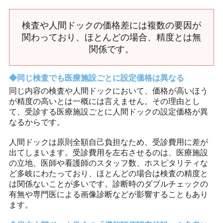
検査や人間ドックの価格差には複数の要因が
関わっており、ほとんどの場合、精度とは無
関係です。
同じ検査でも医療施設ごとに設定価格は異なる
同じ内容の検査や人間ドックにおいて、価格が高いほう
が精度の高いとは一概には言えません。その理由とし
て、受診する医療施設ごとに人間ドックの設定価格が異
なるからです。
人間ドックは原則全額自己負担なため、受診費用に差が
出てしまいます。受診費用を左右させるのは、医療施設
の立地、医師や看護師のスタッフ数、ホスピタリティな
ど多岐にわたっており、ほとんどの場合は検査の精度と
は関係ないことが多いです。診断時のダブルチェックの
有無や専門医による画像診断などが影響することもあり
ます。