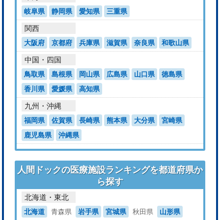
岐阜県
静岡県
愛知県
三重県
関西
大阪府
京都府
兵庫県
滋賀県
奈良県
和歌山県
中国・四国
鳥取県
島根県
岡山県
広島県
山口県
徳島県
香川県
愛媛県
高知県
九州・沖縄
福岡県
佐賀県
長崎県
熊本県
大分県
宮崎県
鹿児島県
沖縄県
人間ドックの医療施設ランキングを都道府県か
ら探す
北海道・東北
北海道
青森県
岩手県
宮城県
秋田県
山形県