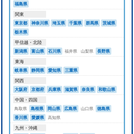
福島県
関東
東京都
神奈川県
埼玉県
千葉県
群馬県
茨城県
栃木県
甲信越・北陸
新潟県
富山県
石川県
福井県
山梨県
長野県
東海
岐阜県
静岡県
愛知県
三重県
関西
大阪府
京都府
兵庫県
滋賀県
奈良県
和歌山県
中国・四国
鳥取県
島根県
岡山県
広島県
山口県
徳島県
香川県
愛媛県
高知県
九州・沖縄