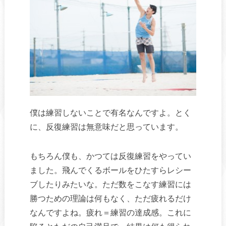
僕は練習しないことで有名なんですよ。とく
に、反復練習は無意味だと思っています。
もちろん僕も、かつては反復練習をやってい
ました。飛んでくるボールをひたすらレシー
ブしたりみたいな。ただ数をこなす練習には
勝つための理論は何もなく、ただ疲れるだけ
なんですよね。疲れ＝練習の達成感。これに