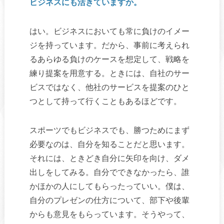
ビジネスにも活きていますか。
はい。ビジネスにおいても常に負けのイメー
ジを持っています。だから、事前に考えられ
るあらゆる負けのケースを想定して、戦略を
練り提案を用意する。ときには、自社のサー
ビスではなく、他社のサービスを提案のひと
つとして持って行くこともあるほどです。
スポーツでもビジネスでも、勝つためにまず
必要なのは、自分を知ることだと思います。
それには、ときどき自分に矢印を向け、ダメ
出しをしてみる。自分でできなかったら、誰
かほかの人にしてもらったっていい。僕は、
自分のプレゼンの仕方について、部下や後輩
からも意見をもらっています。そうやって、