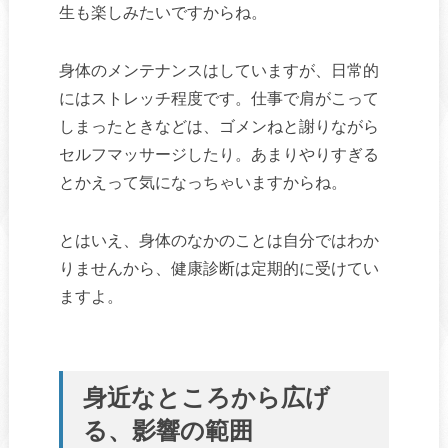
生も楽しみたいですからね。
身体のメンテナンスはしていますが、日常的
にはストレッチ程度です。仕事で肩がこって
しまったときなどは、ゴメンねと謝りながら
セルフマッサージしたり。あまりやりすぎる
とかえって気になっちゃいますからね。
とはいえ、身体のなかのことは自分ではわか
りませんから、健康診断は定期的に受けてい
ますよ。
身近なところから広げ
る、影響の範囲