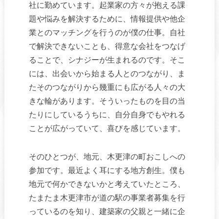
社に勤めています。起業家の方々が抱える課
題や悩みを解決するために、情報提供や他企
業とのマッチングを行うのが僕の仕事。自社
で解決できないことも、得意な会社をつなげ
ることで、シナジーが生まれるのです。そこ
には、出会いから始まる人とのつながり、ま
たそのつながりから幾重にも広がる人々の大
きな輪があります。そういったものを目の当
たりにしているうちに、自分自身でもやれる
ことが広がっていて、喜びを感じています。
そのひとつが、地元、木更津の町おこしへの
参加です。最近よく耳にする地方創生。僕も
地元で何かできないかと考えていたところ、
たまたま木更津市が道の駅の事業者募集を行
っているのを知り、建築家の父親と一緒に企