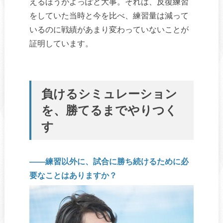
えるほうがよっぽど大事。それは、反復練習
をしていた当時と今を比べ、練習量は減って
いるのに戦績があまり変わっていないことが
証明しています。
負けるシミュレーション
を、勝てるまでやりつく
す
――練習以外に、試合に勝ち続けるために必
要なことはありますか？