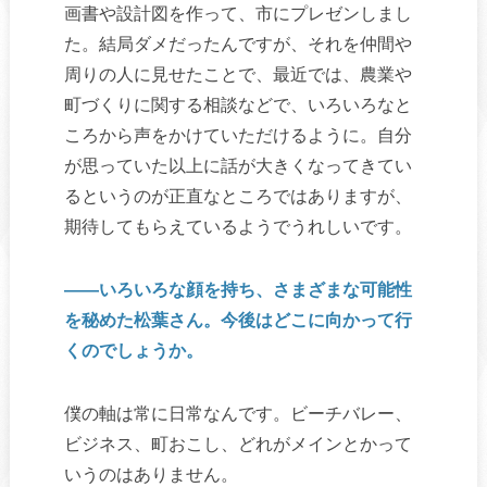
画書や設計図を作って、市にプレゼンしまし
た。結局ダメだったんですが、それを仲間や
周りの人に見せたことで、最近では、農業や
町づくりに関する相談などで、いろいろなと
ころから声をかけていただけるように。自分
が思っていた以上に話が大きくなってきてい
るというのが正直なところではありますが、
期待してもらえているようでうれしいです。
――いろいろな顔を持ち、さまざまな可能性
を秘めた松葉さん。今後はどこに向かって行
くのでしょうか。
僕の軸は常に日常なんです。ビーチバレー、
ビジネス、町おこし、どれがメインとかって
いうのはありません。