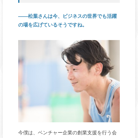
――松葉さんは今、ビジネスの世界でも活躍
の場を広げているそうですね。
今僕は、ベンチャー企業の創業支援を行う会