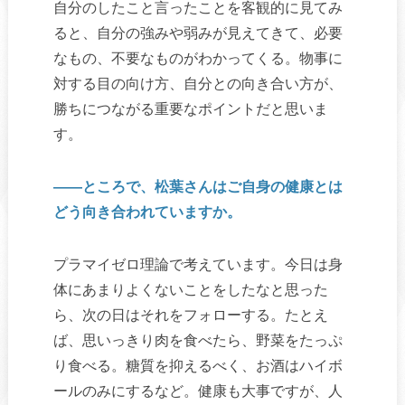
自分のしたこと言ったことを客観的に見てみ
ると、自分の強みや弱みが見えてきて、必要
なもの、不要なものがわかってくる。物事に
対する目の向け方、自分との向き合い方が、
勝ちにつながる重要なポイントだと思いま
す。
――ところで、松葉さんはご自身の健康とは
どう向き合われていますか。
プラマイゼロ理論で考えています。今日は身
体にあまりよくないことをしたなと思った
ら、次の日はそれをフォローする。たとえ
ば、思いっきり肉を食べたら、野菜をたっぷ
り食べる。糖質を抑えるべく、お酒はハイボ
ールのみにするなど。健康も大事ですが、人