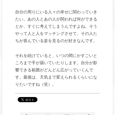
自分の周りにいる人々の幸せに関わっていき
たい。あの人とあの人が関われば何ができる
とか、すぐに考えてしまうんですよね。そう
やって人と人をマッチングさせて、その人た
ちが喜んでいる姿を見るのが好きなんです。
それを続けていると、いつの間にかすごいと
ころまで手が届いていたりします。自分が影
響できる範囲がどんどん広がっていくんで
す。最後は、天気まで変えられるくらいにな
りたいですね（笑）。