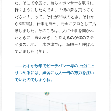
た。そこで今度は、自らスポンサーを取りに
行くようにしたんです。「僕の夢を買ってく
ださい！」って。それが26歳のとき。それか
ら3年間は、仕事を辞め、完全にプロとして活
動しました。そのころは、人に仕事を聞かれ
たときに「賞金稼ぎ」と答えるのが僕のステ
イタス。地元、木更津では、海賊王と呼ばれ
ていました（笑）。
――わずか数年でビーチバレー界の上位に上
りつめるには、練習にも人一倍の努力を注い
でいたのでしょうね。