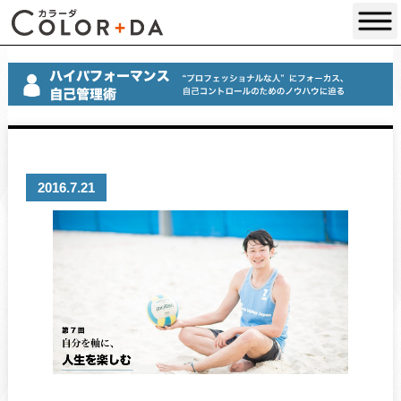
2016.7.21