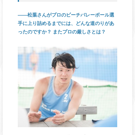
――松葉さんがプロのビーチバレーボール選
手に上り詰めるまでには、どんな道のりがあ
ったのですか？ またプロの厳しさとは？