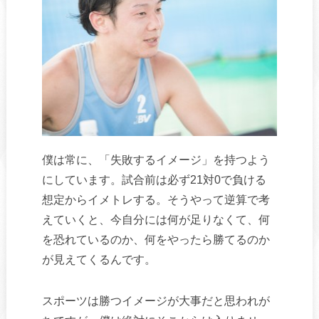
僕は常に、「失敗するイメージ」を持つよう
にしています。試合前は必ず21対0で負ける
想定からイメトレする。そうやって逆算で考
えていくと、今自分には何が足りなくて、何
を恐れているのか、何をやったら勝てるのか
が見えてくるんです。
スポーツは勝つイメージが大事だと思われが