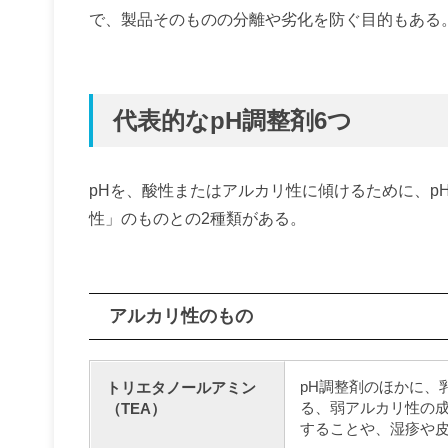
で、製品そのものの分離や劣化を防ぐ目的もある
代表的なpH調整剤6つ
pHを、酸性またはアルカリ性に傾けるために、p
性」のものとの2種類がある。
アルカリ性のもの
pH調整剤のほかに、
トリエタノールアミン
る、弱アルカリ性の
（TEA）
することや、湿疹や