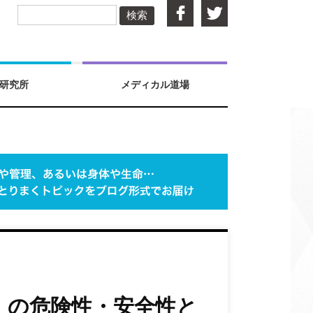
検索
研究所
メディカル道場
」の危険性・安全性と