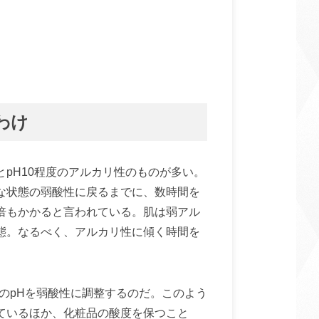
わけ
pH10程度のアルカリ性のものが多い。
な状態の弱酸性に戻るまでに、数時間を
倍もかかると言われている。肌は弱アル
態。なるべく、アルカリ性に傾く時間を
のpHを弱酸性に調整するのだ。このよう
ているほか、化粧品の酸度を保つこと