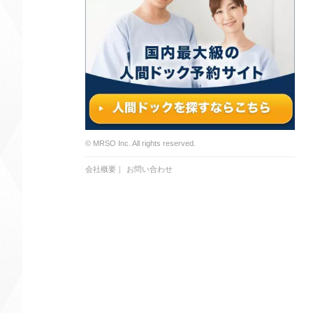
© MRSO Inc. All rights reserved.
会社概要
｜
お問い合わせ