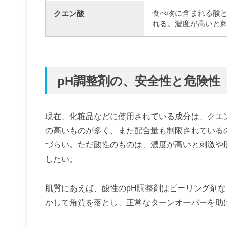
食べ物に含まれる酸
クエン酸
れる。濃度が高いと
pH調整剤の、安全性と危険性
現在、化粧品などに使用されている成分は、クエ
の高いものが多く、また配合量も制限されている
づらい。ただ酸性のものは、濃度が高いと刺激や
したい。
肌質にあえば、酸性のpH調整剤はピーリング剤
かして角質を落とし、正常なターンオーバーを助