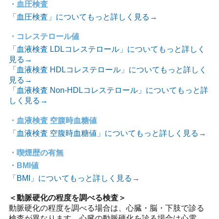
血圧検査
「血圧検査」についてもっと詳しく見る→
コレステロール値
「血液検査 LDLコレステロール」についてもっと詳しく
見る→
「血液検査 HDLコレステロール」についてもっと詳しく
見る→
「血液検査 Non-HDLコレステロール」についてもっと詳
しく見る→
血液検査 空腹時血糖値
「血液検査 空腹時血糖値」についてもっと詳しく見る→
喫煙歴の有無
BMI値
「BMI」についてもっと詳しく見る→
＜動脈硬化の程度を調べる検査＞
動脈硬化の程度を調べる場合は、心臓・脳・下肢で診る
検査が異なります。心臓の動脈硬化を診る場合は心電