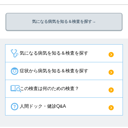
気になる病気を知る＆検査を探す→
気になる病気を知る＆検査を探す
症状から病気を知る＆検査を探す
この検査は何のための検査？
人間ドック・健診Q&A