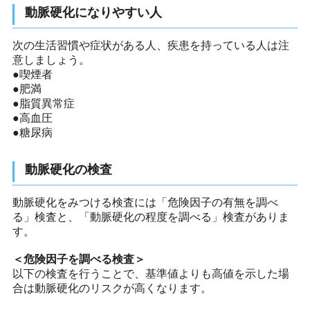
動脈硬化になりやすい人
次の生活習慣や症状がある人、疾患を持っている人は注
意しましょう。
●喫煙者
●肥満
●脂質異常症
●高血圧
●糖尿病
動脈硬化の検査
動脈硬化をみつける検査には「危険因子の有無を調べ
る」検査と、「動脈硬化の程度を調べる」検査がありま
す。
＜危険因子を調べる検査＞
以下の検査を行うことで、基準値よりも高値を示した場
合は動脈硬化のリスクが高くなります。