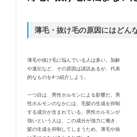
薄毛・抜け毛の原因にはどん
薄毛や抜け毛に悩んでいる人は多い。加齢
や遺伝など、その原因は諸説あるが、代表
的なものを4つ紹介しよう。
一つ目は、男性ホルモンによる影響だ。男
性ホルモンのなかには、毛髪の生成を抑制
する成分が含まれている。男性ホルモンが
強いという人は、この成分が強力に働き、
髪の生成を抑制してしまうため、薄毛や抜