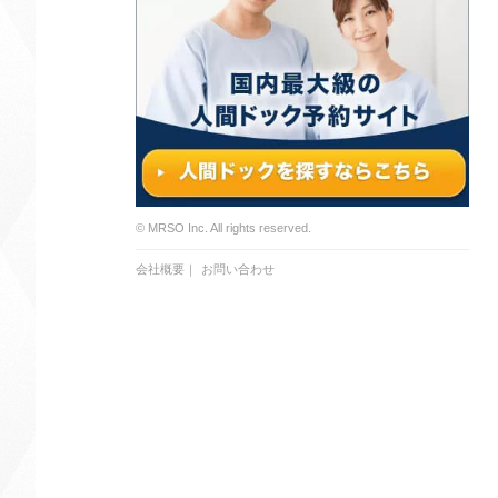
© MRSO Inc. All rights reserved.
会社概要
｜
お問い合わせ