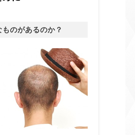
なものがあるのか？