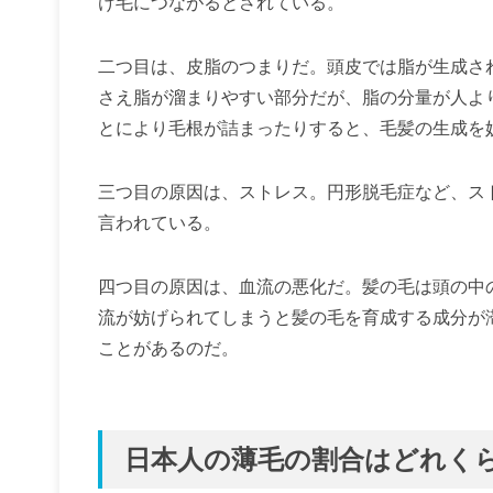
け毛につながるとされている。
二つ目は、皮脂のつまりだ。頭皮では脂が生成さ
さえ脂が溜まりやすい部分だが、脂の分量が人よ
とにより毛根が詰まったりすると、毛髪の生成を
三つ目の原因は、ストレス。円形脱毛症など、ス
言われている。
四つ目の原因は、血流の悪化だ。髪の毛は頭の中
流が妨げられてしまうと髪の毛を育成する成分が
ことがあるのだ。
日本人の薄毛の割合はどれく