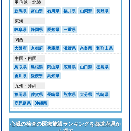
甲信越・北陸
新潟県
富山県
石川県
福井県
山梨県
長野県
東海
岐阜県
静岡県
愛知県
三重県
関西
大阪府
京都府
兵庫県
滋賀県
奈良県
和歌山県
中国・四国
鳥取県
島根県
岡山県
広島県
山口県
徳島県
香川県
愛媛県
高知県
九州・沖縄
福岡県
佐賀県
長崎県
熊本県
大分県
宮崎県
鹿児島県
沖縄県
心臓の検査の医療施設ランキングを都道府県か
ら探す