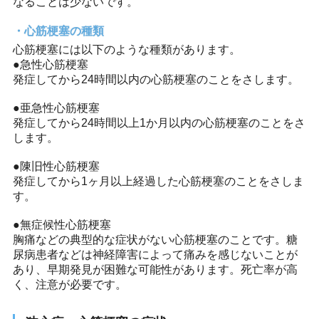
なることは少ないです。
心筋梗塞の種類
心筋梗塞には以下のような種類があります。
●急性心筋梗塞
発症してから24時間以内の心筋梗塞のことをさします。
●亜急性心筋梗塞
発症してから24時間以上1か月以内の心筋梗塞のことをさ
します。
●陳旧性心筋梗塞
発症してから1ヶ月以上経過した心筋梗塞のことをさしま
す。
●無症候性心筋梗塞
胸痛などの典型的な症状がない心筋梗塞のことです。糖
尿病患者などは神経障害によって痛みを感じないことが
あり、早期発見が困難な可能性があります。死亡率が高
く、注意が必要です。