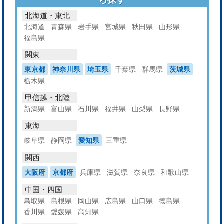
北海道・東北
北海道
青森県
岩手県
宮城県
秋田県
山形県
福島県
関東
東京都
神奈川県
埼玉県
千葉県
群馬県
茨城県
栃木県
甲信越・北陸
新潟県
富山県
石川県
福井県
山梨県
長野県
東海
岐阜県
静岡県
愛知県
三重県
関西
大阪府
京都府
兵庫県
滋賀県
奈良県
和歌山県
中国・四国
鳥取県
島根県
岡山県
広島県
山口県
徳島県
香川県
愛媛県
高知県