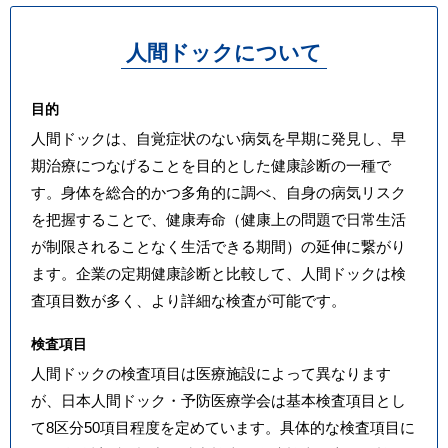
人間ドックについて
目的
人間ドックは、自覚症状のない病気を早期に発見し、早
期治療につなげることを目的とした健康診断の一種で
す。身体を総合的かつ多角的に調べ、自身の病気リスク
を把握することで、健康寿命（健康上の問題で日常生活
が制限されることなく生活できる期間）の延伸に繋がり
ます。企業の定期健康診断と比較して、人間ドックは検
査項目数が多く、より詳細な検査が可能です。
検査項目
人間ドックの検査項目は医療施設によって異なります
が、日本人間ドック・予防医療学会は基本検査項目とし
て8区分50項目程度を定めています。具体的な検査項目に