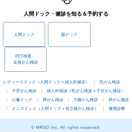
人間ドック・健診を知る＆予約する
人間ドック
脳ドック
PET検査・
全身がん検診
レディースドック（人間ドック＋婦人科健診）
乳がん検診
子宮がん検診
婦人科検診（乳がん検診＋子宮がん検診）
心臓ドック
胃がん検診
大腸がん検診
肺がん健診
メンズドック（人間ドック＋前立腺がん検診）
健康診断
© MRSO Inc. All rights reserved.