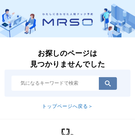
お探しのページは
見つかりませんでした
トップページへ戻る＞